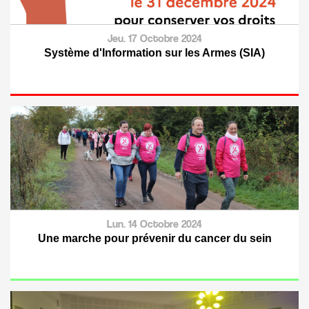
Jeu. 17 Octobre 2024
Système d'Information sur les Armes (SIA)
Lun. 14 Octobre 2024
Une marche pour prévenir du cancer du sein