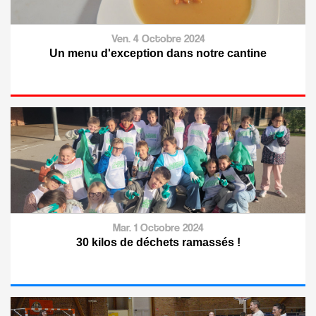
Ven. 4 Octobre 2024
Un menu d'exception dans notre cantine
Mar. 1 Octobre 2024
30 kilos de déchets ramassés !