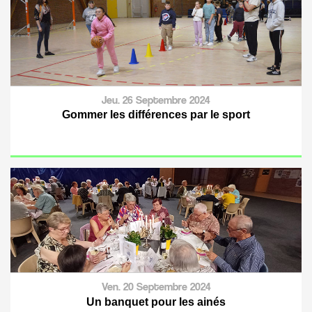
Jeu. 26 Septembre 2024
Gommer les différences par le sport
Ven. 20 Septembre 2024
Un banquet pour les ainés