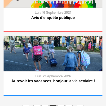
Lun. 16 Septembre 2024
Avis d'enquête publique
Lun. 2 Septembre 2024
Aurevoir les vacances, bonjour la vie scolaire !