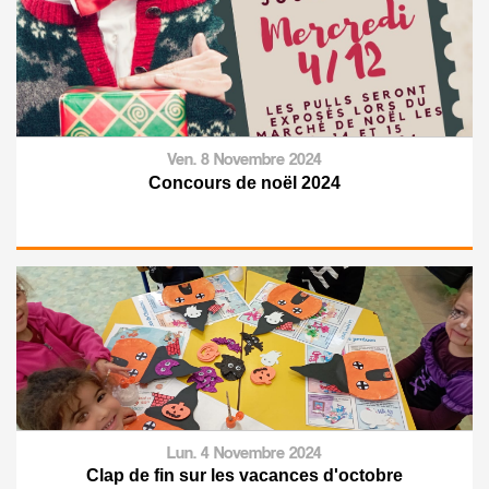
Ven. 8 Novembre 2024
Concours de noël 2024
Lun. 4 Novembre 2024
Clap de fin sur les vacances d'octobre