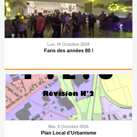
Lun. 14 Octobre 2024
Fans des années 80 !
Mar. 8 Octobre 2024
Plan Local d'Urbanisme