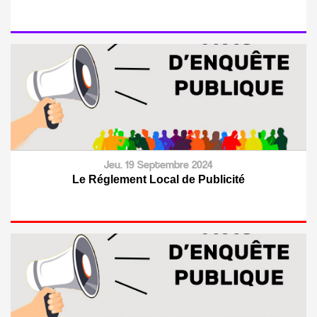
Jeu. 19 Septembre 2024
Le Réglement Local de Publicité