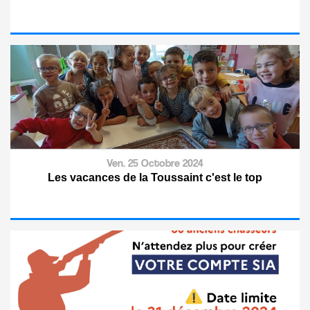
Ven. 25 Octobre 2024
Les vacances de la Toussaint c'est le top