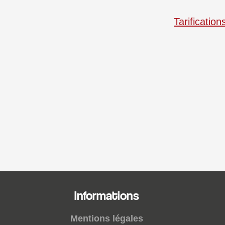
Tarificatio
Informations
Mentions légales