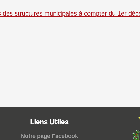
ns des structures municipales à compter du 1er d
Liens Utiles
Notre page Facebook