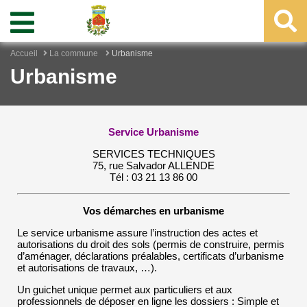
Accueil
La commune
Urbanisme
Urbanisme
Service Urbanisme
SERVICES TECHNIQUES
75, rue Salvador ALLENDE
Tél : 03 21 13 86 00
Vos démarches en urbanisme
Le service urbanisme assure l’instruction des actes et
autorisations du droit des sols (permis de construire, permis
d’aménager, déclarations préalables, certificats d’urbanisme
et autorisations de travaux, …).
Un guichet unique permet aux particuliers et aux
professionnels de déposer en ligne les dossiers : Simple et