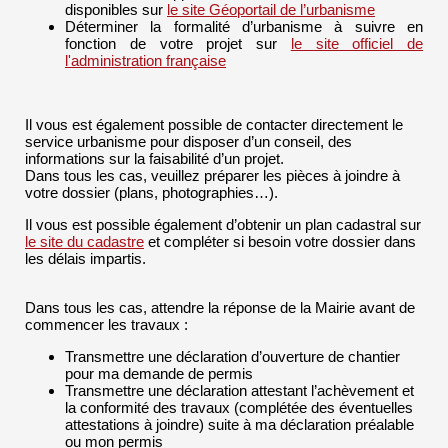
disponibles sur
le site Géoportail de l’urbanisme
Déterminer la formalité d’urbanisme à suivre en
fonction de votre projet sur
le site officiel de
l'administration française
Il vous est également possible de contacter directement le
service urbanisme pour disposer d’un conseil, des
informations sur la faisabilité d’un projet.
Dans tous les cas, veuillez préparer les pièces à joindre à
votre dossier (plans, photographies…).
Il vous est possible également d’obtenir un plan cadastral sur
le site du cadastre
et compléter si besoin votre dossier dans
les délais impartis.
Dans tous les cas, attendre la réponse de la Mairie avant de
commencer les travaux :
Transmettre une déclaration d’ouverture de chantier
pour ma demande de permis
Transmettre une déclaration attestant l’achèvement et
la conformité des travaux (complétée des éventuelles
attestations à joindre) suite à ma déclaration préalable
ou mon permis