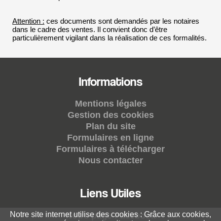
Attention :
ces documents sont demandés par les notaires
dans le cadre des ventes. Il convient donc d’être
particulièrement vigilant dans la réalisation de ces formalités.
Informations
Mentions légales
Gestion des cookies
Plan du site
Formulaires en ligne
Formulaires à télécharger
Nous contacter
Liens Utiles
Notre site internet utilise des cookies : Grâce aux cookies,
Notre page Facebook