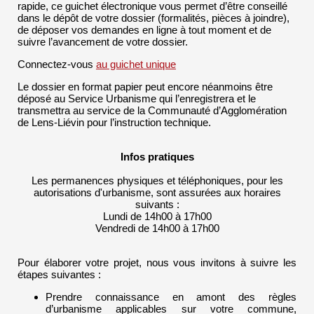
rapide, ce guichet électronique vous permet d’être conseillé
dans le dépôt de votre dossier (formalités, pièces à joindre),
de déposer vos demandes en ligne à tout moment et de
suivre l’avancement de votre dossier.
Connectez-vous
au guichet unique
Le dossier en format papier peut encore néanmoins être
déposé au Service Urbanisme qui l’enregistrera et le
transmettra au service de la Communauté d’Agglomération
de Lens-Liévin pour l’instruction technique.
Infos pratiques
Les permanences physiques et téléphoniques, pour les
autorisations d'urbanisme, sont assurées aux horaires
suivants :
Lundi de 14h00 à 17h00
Vendredi de 14h00 à 17h00
Pour élaborer votre projet, nous vous invitons à suivre les
étapes suivantes :
Prendre connaissance en amont des règles
d’urbanisme applicables sur votre commune,