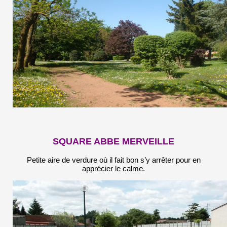
SQUARE ABBE MERVEILLE
Petite aire de verdure où il fait bon s’y arrêter pour en
apprécier le calme.