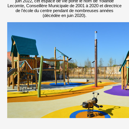
juin 2022, cet espace de vie porte le nom de Yolande
Lecomte, Conseillère Municipale de 2001 à 2020 et directrice
de l'école du centre pendant de nombreuses années
(décédée en juin 2020).