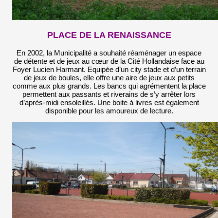
PLACE DE LA RENAISSANCE
En 2002, la Municipalité a souhaité réaménager un espace
de détente et de jeux au cœur de la Cité Hollandaise face au
Foyer Lucien Harmant. Equipée d’un city stade et d’un terrain
de jeux de boules, elle offre une aire de jeux aux petits
comme aux plus grands. Les bancs qui agrémentent la place
permettent aux passants et riverains de s’y arrêter lors
d’après-midi ensoleillés. Une boite à livres est également
disponible pour les amoureux de lecture.