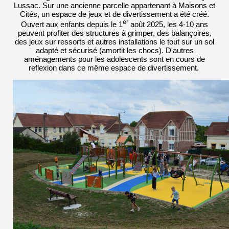
Lussac. Sur une ancienne parcelle appartenant à Maisons et
Cités, un espace de jeux et de divertissement a été créé.
er
Ouvert aux enfants depuis le 1
août 2025, les 4-10 ans
peuvent profiter des structures à grimper, des balançoires,
des jeux sur ressorts et autres installations le tout sur un sol
adapté et sécurisé (amortit les chocs). D'autres
aménagements pour les adolescents sont en cours de
reflexion dans ce même espace de divertissement.