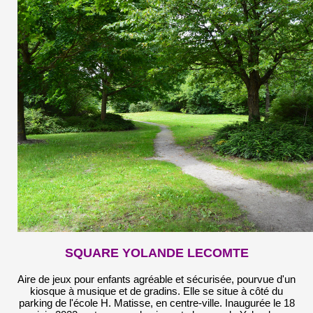
SQUARE YOLANDE LECOMTE
Aire de jeux pour enfants agréable et sécurisée, pourvue d'un
kiosque à musique et de gradins. Elle se situe à côté du
parking de l'école H. Matisse, en centre-ville. Inaugurée le 18