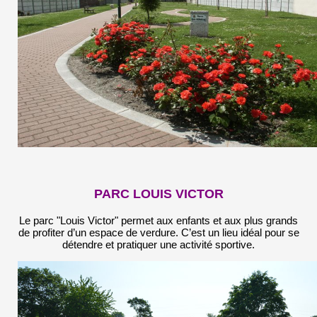
PARC LOUIS VICTOR
Le parc "Louis Victor" permet aux enfants et aux plus grands
de profiter d’un espace de verdure. C’est un lieu idéal pour se
détendre et pratiquer une activité sportive.