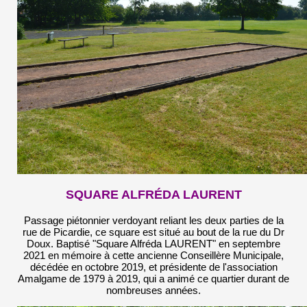
SQUARE ALFRÉDA LAUREN
T
Passage piétonnier verdoyant reliant les deux parties de la
rue de Picardie, ce square est situé au bout de la rue du Dr
Doux. Baptisé "Square Alfréda LAURENT" en septembre
2021 en mémoire à cette ancienne Conseillère Municipale,
décédée en octobre 2019, et présidente de l'association
Amalgame de 1979 à 2019, qui a animé ce quartier durant de
nombreuses années.