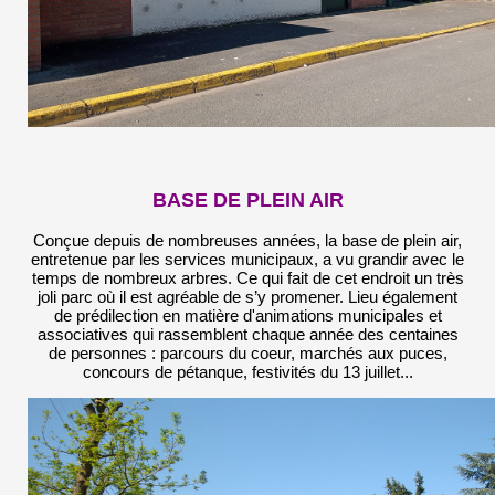
BASE DE PLEIN AIR
Conçue depuis de nombreuses années, la base de plein air,
entretenue par les services municipaux, a vu grandir avec le
temps de nombreux arbres. Ce qui fait de cet endroit un très
joli parc où il est agréable de s’y promener. Lieu également
de prédilection en matière d'animations municipales et
associatives qui rassemblent chaque année des centaines
de personnes : parcours du coeur, marchés aux puces,
concours de pétanque, festivités du 13 juillet...