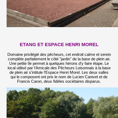
ETANG ET ESPACE HENRI MOREL
Domaine privilégié des pêcheurs, cet endroit calme et serein
complète parfaitement le côté "jardin" de la base de plein air.
Une petite île permet à quelques hérons d’y faire étape. Le
local utilisé par l’Amicale des Pêcheurs Loisonnais à la base
de plein air s’intitule l’Espace Henri Morel. Les deux salles
qui le composent ont pris le nom de Lucien Canivet et de
Francis Caron, deux fidèles sociétaires disparus.