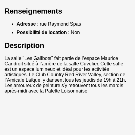
Renseignements
Adresse :
rue Raymond Spas
Possibilité de location :
Non
Description
La salle "Les Galibots" fait partie de l’espace Maurice
Caridroit situé à l’arrière de la salle Cuvelier. Cette salle
est un espace lumineux et idéal pour les activités
artistiques. Le Club Country Red River Valley, section de
l’Amicale Laïque, y dansent tous les jeudis de 19h à 21h.
Les amoureux de peinture s'y retrouvent tous les mardis
après-midi avec la Palette Loisonnaise.