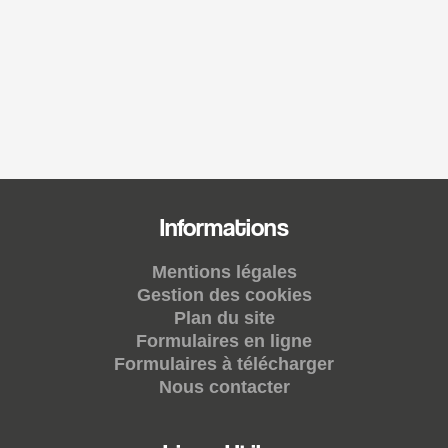
Informations
Mentions légales
Gestion des cookies
Plan du site
Formulaires en ligne
Formulaires à télécharger
Nous contacter