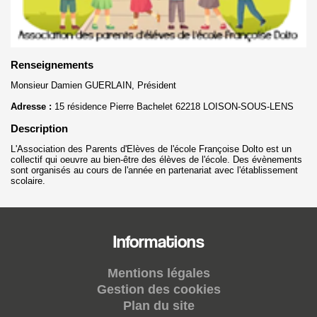
Renseignements
Monsieur Damien GUERLAIN, Président
Adresse :
15 résidence Pierre Bachelet 62218 LOISON-SOUS-LENS
Description
L'Association des Parents d'Elèves de l'école Françoise Dolto est un
collectif qui oeuvre au bien-être des élèves de l'école. Des évènements
sont organisés au cours de l'année en partenariat avec l'établissement
scolaire.
Informations
Mentions légales
Gestion des cookies
Plan du site