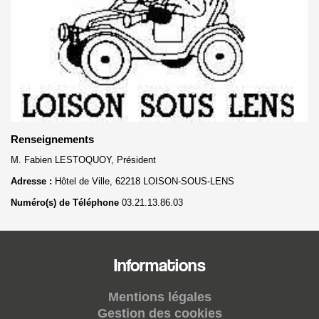
Renseignements
M. Fabien LESTOQUOY, Président
Adresse :
Hôtel de Ville, 62218 LOISON-SOUS-LENS
Numéro(s) de Téléphone
03.21.13.86.03
Informations
Mentions légales
Gestion des cookies