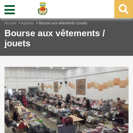
Accueil
Agenda
Bourse aux vêtements / jouets
Bourse aux vêtements /
jouets