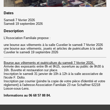
Dates
Samedi 7 février 2026
Samedi 19 septembre 2026
Description
L'Association Familiale propose :
une bourse aux vêtements à la salle Cuvelier le samedi 7 février 2026
une bourse aux vêtements, jouets et articles de puériculture à la salle
Cuvelier le samedi 19 septembre 2026
Bourse aux vêtements et puériculture du samedi 7 février 2026.
Arrivée des exposants entre 8h et 9h15, ouverture au public de 9h30 à
16h. Buvette et restauration sur place.
Inscription le samedi 31 janvier de 10h à 12h à la salle associative de
l'école F. Dolto.
Inscription par courrier (joindre la copie de votre pièce d'identité et votre
règlement) à l'adresse Association Familiale 23 rue Schaffner 62218
Loison-sous-Lens.
Informations au 06 68 57 88 84.