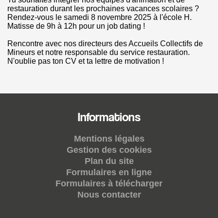
restauration durant les prochaines vacances scolaires ?
Rendez-vous le samedi 8 novembre 2025 à l'école H.
Matisse de 9h à 12h pour un job dating !
Rencontre avec nos directeurs des Accueils Collectifs de
Mineurs et notre responsable du service restauration.
N'oublie pas ton CV et ta lettre de motivation !
Informations
Mentions légales
Gestion des cookies
Plan du site
Formulaires en ligne
Formulaires à télécharger
Nous contacter