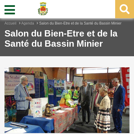
Accueil
Agenda
Salon du Bien-Etre et de la Santé du Bassin Minier
Salon du Bien-Etre et de la
Santé du Bassin Minier