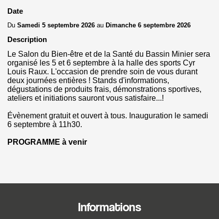
Date
Du
Samedi 5 septembre 2026
au
Dimanche 6 septembre 2026
Description
Le Salon du Bien-être et de la Santé du Bassin Minier sera
organisé les 5 et 6 septembre à la halle des sports Cyr
Louis Raux. L'occasion de prendre soin de vous durant
deux journées entières ! Stands d'informations,
dégustations de produits frais, démonstrations sportives,
ateliers et initiations sauront vous satisfaire...!
Évènement gratuit et ouvert à tous. Inauguration le samedi
6 septembre à 11h30.
PROGRAMME à venir
Informations