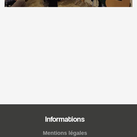
Informations
Mentions légales