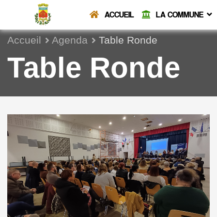
ACCUEIL
LA COMMUNE
Accueil
Agenda
Table Ronde
Table Ronde