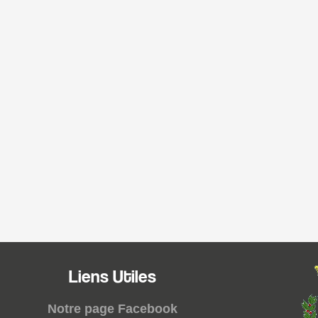
Liens Utiles
Notre page Facebook