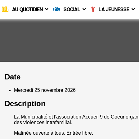
AU QUOTIDIEN
SOCIAL
LA JEUNESSE
Date
Mercredi 25 novembre 2026
Description
La Municipalité et l'association Accueil 9 de Coeur organ
des violences intrafamilial.
Matinée ouverte à tous. Entrée libre.