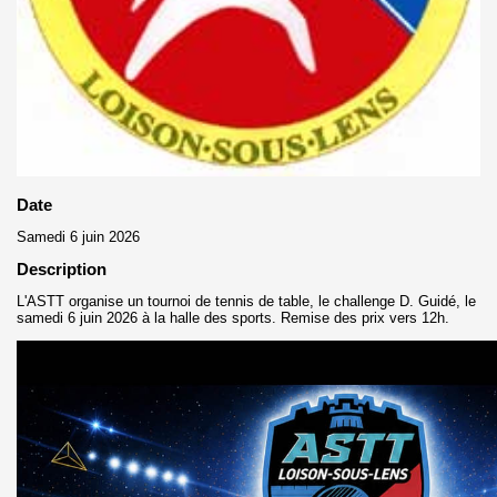
Date
Samedi 6 juin 2026
Description
L'ASTT organise un tournoi de tennis de table, le challenge D. Guidé, le
samedi 6 juin 2026 à la halle des sports. Remise des prix vers 12h.