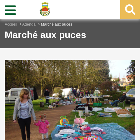
Accueil
Agenda
Marché aux puces
Marché aux puces