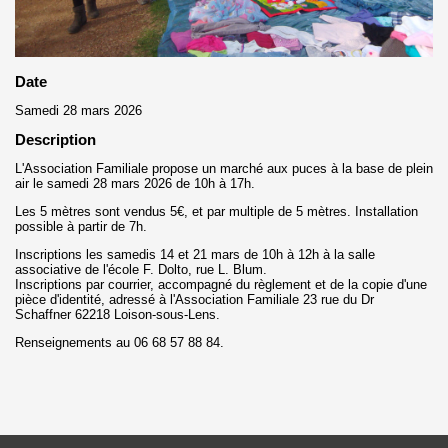
Date
Samedi 28 mars 2026
Description
L'Association Familiale propose un marché aux puces à la base de plein
air le samedi 28 mars 2026 de 10h à 17h.
Les 5 mètres sont vendus 5€, et par multiple de 5 mètres. Installation
possible à partir de 7h.
Inscriptions les samedis 14 et 21 mars de 10h à 12h à la salle
associative de l'école F. Dolto, rue L. Blum.
Inscriptions par courrier, accompagné du règlement et de la copie d'une
pièce d'identité, adressé à l'Association Familiale 23 rue du Dr
Schaffner 62218 Loison-sous-Lens.
Renseignements au 06 68 57 88 84.