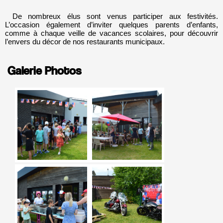
De nombreux élus sont venus participer aux festivités.
L’occasion également d’inviter quelques parents d’enfants,
comme à chaque veille de vacances scolaires, pour découvrir
l’envers du décor de nos restaurants municipaux.
Galerie Photos