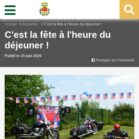
Accueil
Actualités
C'est la fête à l'heure du déjeuner !
C'est la fête à l'heure du
déjeuner !
Publié le 19 juin 2026
Partager sur Facebook