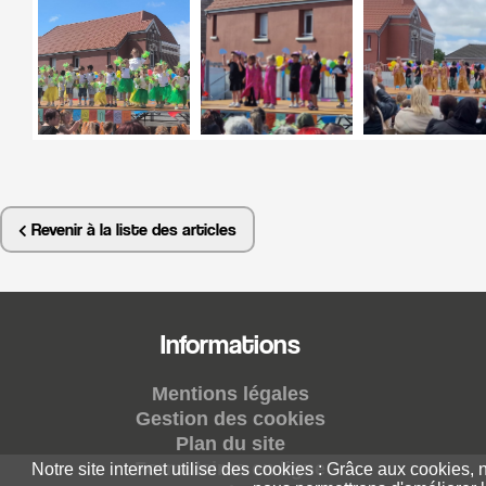
Revenir à la liste des articles
Informations
Mentions légales
Gestion des cookies
Plan du site
Formulaires en ligne
Notre site internet utilise des cookies : Grâce aux cookies,