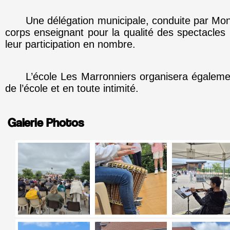
Une délégation municipale, conduite par Monsi
corps enseignant pour la qualité des spectacle
leur participation en nombre.
L’école Les Marronniers organisera également
de l’école et en toute intimité.
Galerie Photos