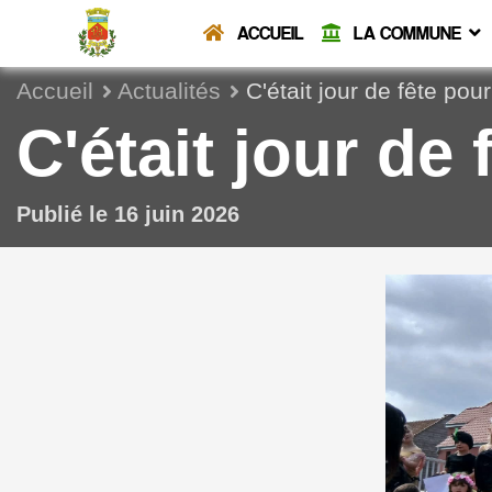
ACCUEIL
LA COMMUNE
Accueil
Actualités
C'était jour de fête pou
C'était jour de
Publié le 16 juin 2026