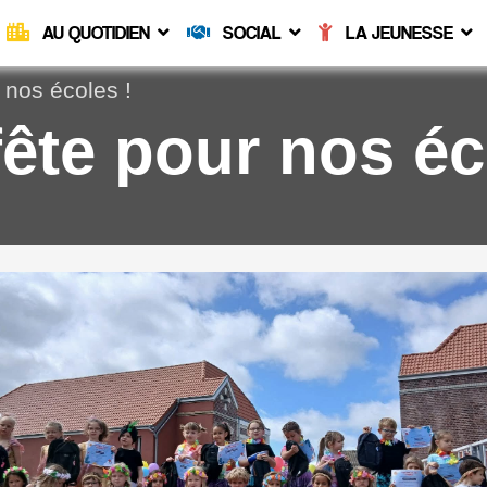
AU QUOTIDIEN
SOCIAL
LA JEUNESSE
r nos écoles !
 fête pour nos éc