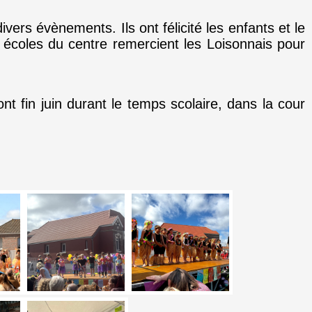
ers évènements. Ils ont félicité les enfants et le
écoles du centre remercient les Loisonnais pour
t fin juin durant le temps scolaire, dans la cour