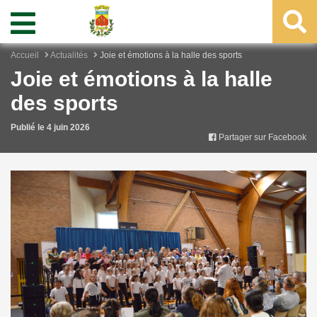
Accueil
Actualités
Joie et émotions à la halle des sports
Joie et émotions à la halle
des sports
Publié le 4 juin 2026
Partager sur Facebook