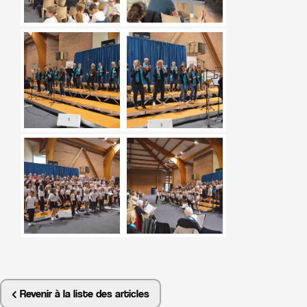
Revenir à la liste des articles