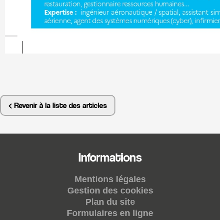
Revenir à la liste des articles
Informations
Mentions légales
Gestion des cookies
Plan du site
Formulaires en ligne