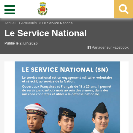
Accueil
Actualités
Le Service National
Le Service National
Publié le 2 juin 2026
Partager sur Facebook