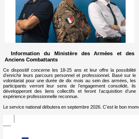
Information du Ministère des Armées et des
Anciens Combattants
Ce dispositif concerne les 18-25 ans et leur offre la possibilité
d'enrichir leurs parcours personnel et professionnel. Basé sur le
volontariat pour une durée de dix mois au sein des armées, les
participants verront leur sens de l'engagement consolidé, ils
développeront des liens collectifs et feront l'acquisition d'une
expérience professionnelle reconnue.
Le service national débutera en septembre 2026. C'est le bon mome