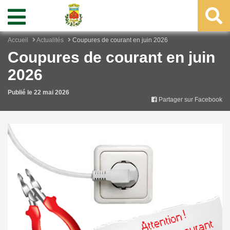
Accueil
Actualités
Coupures de courant en juin 2026
Coupures de courant en juin
2026
Publié le 22 mai 2026
Partager sur Facebook