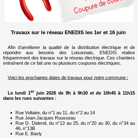
Travaux sur le réseau ENEDIS les 1er et 16 juin
Afin d'améliorer la qualité de la distribution électrique et de
répondre aux besoins des Loisonnais, ENEDIS réalise
fréquemment des travaux sur le réseau électrique. Ces chantiers
entraînent de ce fait une ou plusieurs coupures électriques.
Voici les prochaines dates de travaux pour notre commune :
er
Le lundi 1
juin 2026 de 9h à 9h30 et de 10h45 à 11h15
dans les rues suivantes :
Rue Voltaire, du n°1 au 11, du n°2 au 14
Rue Jean-Jacques Rousseau
Rue D. Diderot, du n°13 au 25, du n°20 au 30, du n°34 au
46, n°13B
Rue E. Basly