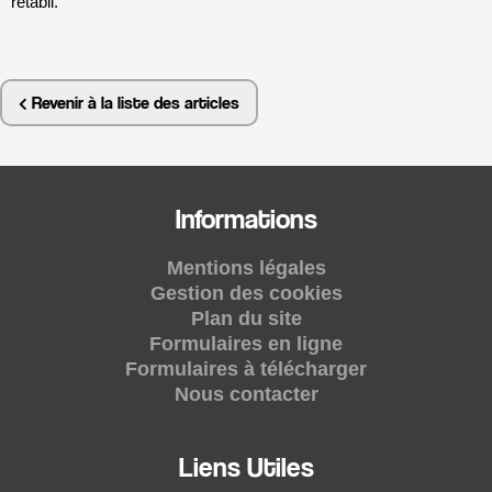
rétabli.
Revenir à la liste des articles
Informations
Mentions légales
Gestion des cookies
Plan du site
Formulaires en ligne
Formulaires à télécharger
Nous contacter
Liens Utiles