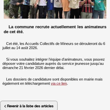
La commune recrute actuellement les animateurs
de cet été.
Cet été, les Accueils Collectifs de Mineurs se dérouleront du 6
juillet au 14 août 2026.
Si vous souhaitez intégrer l'équipe d'animateurs, vous pouvez
déposer votre candidature auprès du service jeunesse jusqu'au
dimanche 21 février 2026 dernier délai.
Les dossiers de candidature sont disponibles en mairie mais
également en téléchargement
via ce lien
.
Revenir à la liste des articles