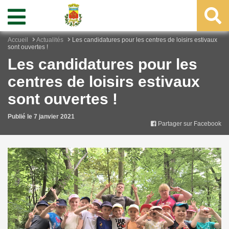
Accueil
Actualités
Les candidatures pour les centres de loisirs estivaux
sont ouvertes !
Les candidatures pour les
centres de loisirs estivaux
sont ouvertes !
Publié le 7 janvier 2021
Partager sur Facebook