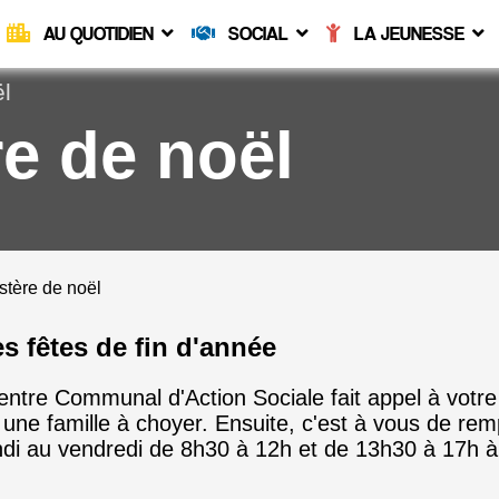
AU QUOTIDIEN
SOCIAL
LA JEUNESSE
ël
re de noël
es fêtes de fin d'année
entre Communal d'Action Sociale fait appel à votre 
e famille à choyer. Ensuite, c'est à vous de rempli
undi au vendredi de 8h30 à 12h et de 13h30 à 17h à 