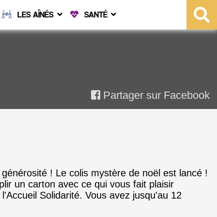
LES AÎNÉS
SANTÉ
Partager sur Facebook
générosité ! Le colis mystère de noël est lancé !
r un carton avec ce qui vous fait plaisir
l'Accueil Solidarité. Vous avez jusqu'au 12