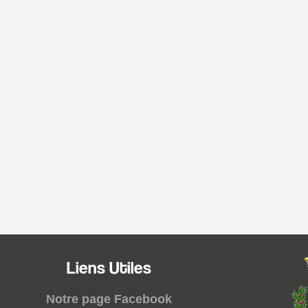
Liens Utiles
Notre page Facebook