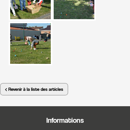
Revenir à la liste des articles
Informations