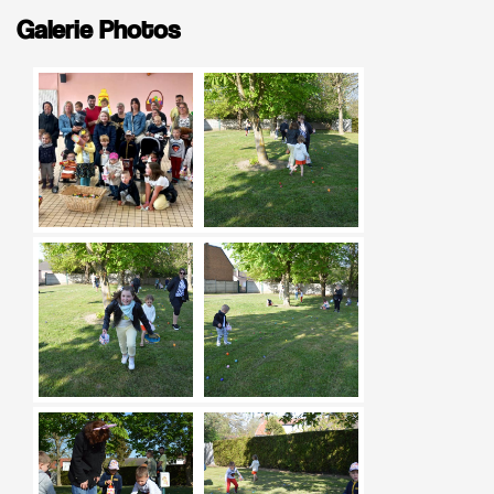
Galerie Photos