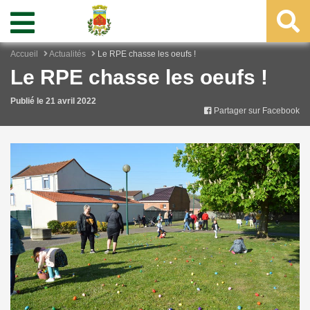
Accueil
Actualités
Le RPE chasse les oeufs !
Le RPE chasse les oeufs !
Publié le 21 avril 2022
Partager sur Facebook