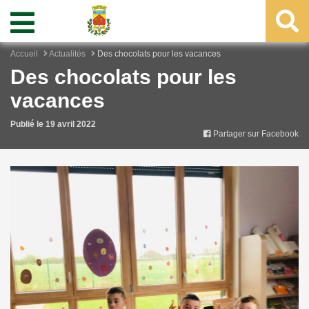
Accueil
Actualités
Des chocolats pour les vacances
Des chocolats pour les
vacances
Publié le 19 avril 2022
Partager sur Facebook