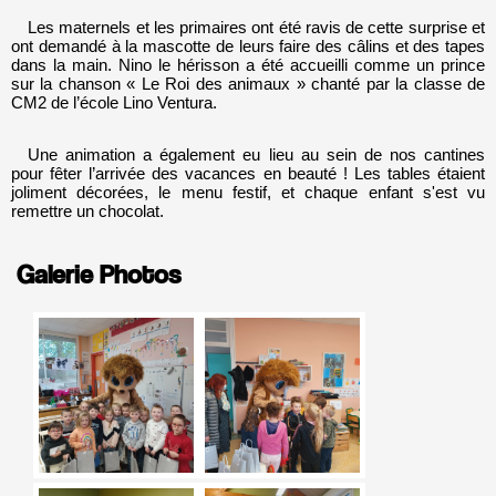
Les maternels et les primaires ont été ravis de cette surprise et
ont demandé à la mascotte de leurs faire des câlins et des tapes
dans la main. Nino le hérisson a été accueilli comme un prince
sur la chanson « Le Roi des animaux » chanté par la classe de
CM2 de l’école Lino Ventura.
Une animation a également eu lieu au sein de nos cantines
pour fêter l’arrivée des vacances en beauté ! Les tables étaient
joliment décorées, le menu festif, et chaque enfant s'est vu
remettre un chocolat.
Galerie Photos