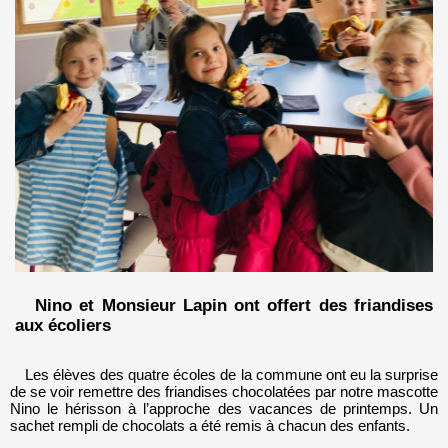
Nino et Monsieur Lapin ont offert des friandises
aux écoliers
Les élèves des quatre écoles de la commune ont eu la surprise
de se voir remettre des friandises chocolatées par notre mascotte
Nino le hérisson à l’approche des vacances de printemps. Un
sachet rempli de chocolats a été remis à chacun des enfants.