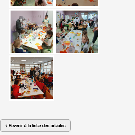
Revenir à la liste des articles